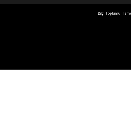
Bilgi Toplumu Hizme