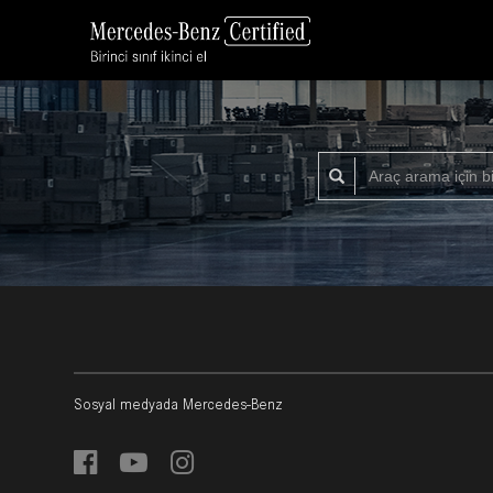
Sosyal medyada Mercedes-Benz